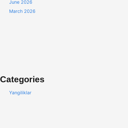
June 2026
March 2026
Categories
Yangiliklar