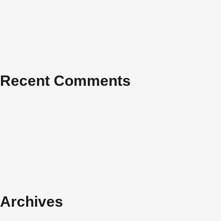
Recent Comments
Archives