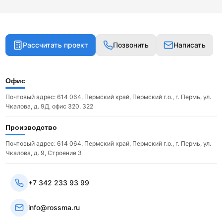
Рассчитать проект
Позвонить
Написать
Офис
Почтовый адрес: 614 064, Пермский край, Пермский г.о., г. Пермь, ул.
Чкалова, д. 9Д, офис 320, 322
Производство
Почтовый адрес: 614 064, Пермский край, Пермский г.о., г. Пермь, ул.
Чкалова, д. 9, Строение 3
+7 342 233 93 99
info@rossma.ru