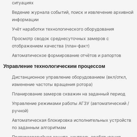
ситуациях
Ведение журнала событий, поиск и извлечение архивной
информации
Учёт наработки технологического оборудования
Просмотр сводок среднесуточных замеров с
отображением качества (план-факт)
Автоматическое формирование отчётов и рапортов
Управление технологическим процессом
Дистанционное управление оборудованием (вкл/откл,
изменение частоты вращения ротора)
Планирование замеров скважин на заданный период
Управление режимами работы АГЗУ (автоматический /
ручной)
Автоматическая блокировка исполнительных устройств
по заданным алгоритмам
Противоаварийная защита, контроль срабатывания