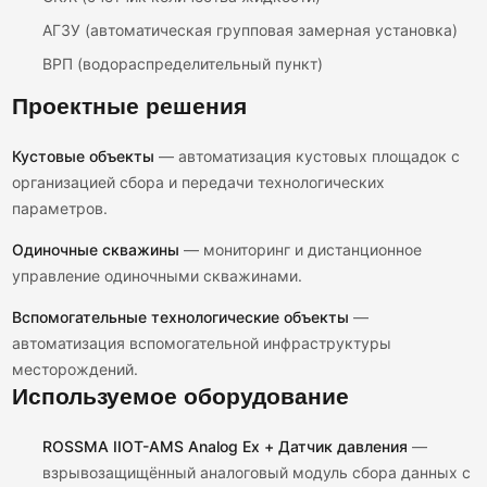
АГЗУ (автоматическая групповая замерная установка)
ВРП (водораспределительный пункт)
Проектные решения
Кустовые объекты
— автоматизация кустовых площадок с
организацией сбора и передачи технологических
параметров.
Одиночные скважины
— мониторинг и дистанционное
управление одиночными скважинами.
Вспомогательные технологические объекты
—
автоматизация вспомогательной инфраструктуры
месторождений.
Используемое оборудование
ROSSMA IIOT-AMS Analog Ex + Датчик давления
—
взрывозащищённый аналоговый модуль сбора данных с