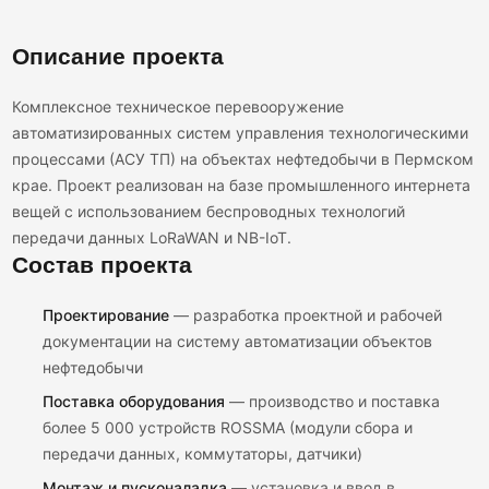
Описание проекта
Комплексное техническое перевооружение
автоматизированных систем управления технологическими
процессами (АСУ ТП) на объектах нефтедобычи в Пермском
крае. Проект реализован на базе промышленного интернета
вещей с использованием беспроводных технологий
передачи данных LoRaWAN и NB-IoT.
Состав проекта
Проектирование
— разработка проектной и рабочей
документации на систему автоматизации объектов
нефтедобычи
Поставка оборудования
— производство и поставка
более 5 000 устройств ROSSMA (модули сбора и
передачи данных, коммутаторы, датчики)
Монтаж и пусконаладка
— установка и ввод в