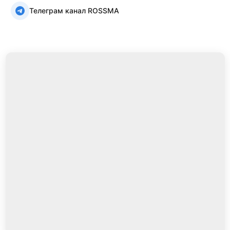
Телеграм канал ROSSMA