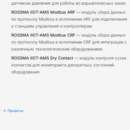
датчиком давления для работы во взрывоопасных зонах
ROSSMA IIOT-AMS Modbus ARF
— модуль сбора данных
по протоколу Modbus в исполнении ARF для подключения
к станциям управления и контроллерам
ROSSMA IIOT-AMS Modbus CRF
— модуль сбора данных
по протоколу Modbus в исполнении CRF для интеграции с
различным технологическим оборудованием
ROSSMA IIOT-AMS Dry Contact
— модуль контроля сухих
контактов для мониторинга дискретных состояний
оборудования
← Проекты