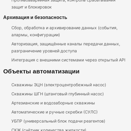
защит и блокировок
Архивация и безопасность
Сбор, обработка и архивирование данных (события,
алармы, конфигурации)
Авторизация, защищённые каналы передачи данных,
разграничение уровней доступа
Интеграция с внешними системами через открытый API
Объекты автоматизации
Скважины ЭЦН (электроцентробежный насос)
Скважины ШГН (штанговый глубинный насос)
Артезианские и водозаборные скважины
Автоматические и ручные скребки (СУЛС)
УБПР (универсальный блок подачи реагентов)
СКЖ (счётчик количества жидкости)