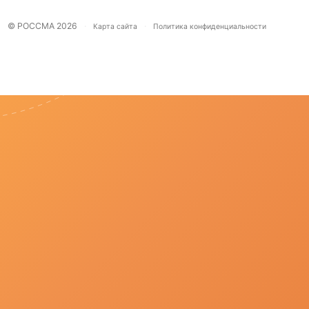
© РОССМА 2026
·
·
Карта сайта
Политика конфиденциальности