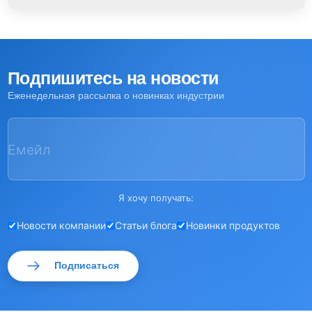
Подпишитесь на новости
Еженедельная рассылка о новинках индустрии
Емейл
Я хочу получать:
Новости компании
Статьи блога
Новинки продуктов
Подписаться