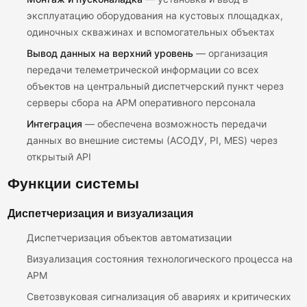
эксплуатацию оборудования на кустовых площадках,
одиночных скважинах и вспомогательных объектах
Вывод данных на верхний уровень
— организация
передачи телеметрической информации со всех
объектов на центральный диспетчерский пункт через
серверы сбора на АРМ оперативного персонала
Интеграция
— обеспечена возможность передачи
данных во внешние системы (АСОДУ, PI, MES) через
открытый API
Функции системы
Диспетчеризация и визуализация
Диспетчеризация объектов автоматизации
Визуализация состояния технологического процесса на
АРМ
Светозвуковая сигнализация об авариях и критических