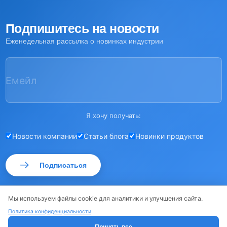
Подпишитесь на новости
Еженедельная рассылка о новинках индустрии
Емейл
Я хочу получать:
Новости компании
Статьи блога
Новинки продуктов
Подписаться
Мы используем файлы cookie для аналитики и улучшения сайта.
Политика конфиденциальности
© РОССМА 2026
·
·
Карта сайта
Политика конфиденциальности