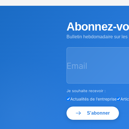
Abonnez-vou
Bulletin hebdomadaire sur les
Email
Je souhaite recevoir :
Actualités de l'entreprise
Arti
S'abonner