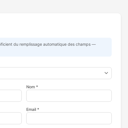
énéficient du remplissage automatique des champs —
Nom *
Email *