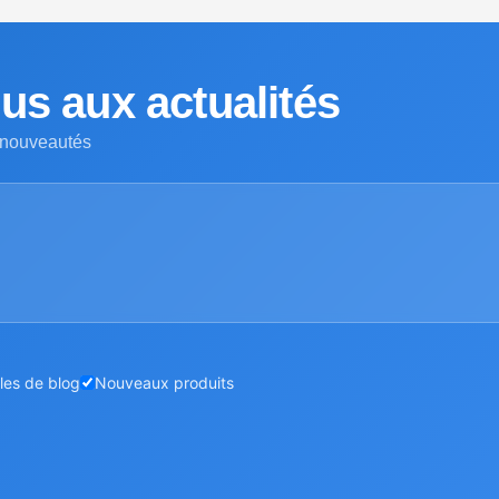
s aux actualités
 nouveautés
cles de blog
Nouveaux produits