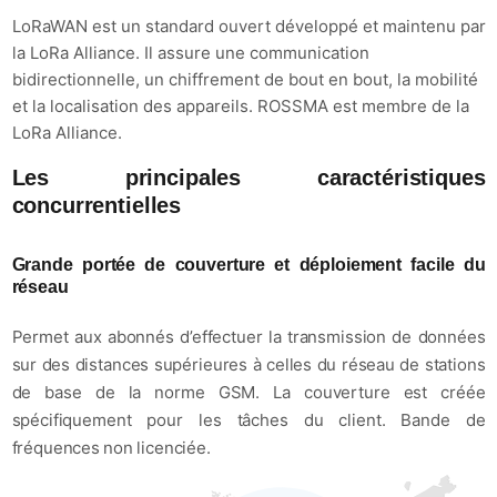
LoRaWAN est un standard ouvert développé et maintenu par
la LoRa Alliance. Il assure une communication
bidirectionnelle, un chiffrement de bout en bout, la mobilité
et la localisation des appareils. ROSSMA est membre de la
LoRa Alliance.
Les principales caractéristiques
concurrentielles
Grande portée de couverture et déploiement facile du
réseau
Permet aux abonnés d’effectuer la transmission de données
sur des distances supérieures à celles du réseau de stations
de base de la norme GSM. La couverture est créée
spécifiquement pour les tâches du client. Bande de
fréquences non licenciée.