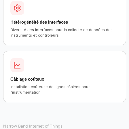
Hétérogénéité des interfaces
Diversité des interfaces pour la collecte de données des
instruments et contrôleurs
Câblage coûteux
Installation coûteuse de lignes câblées pour
l'instrumentation
Narrow Band Internet of Things