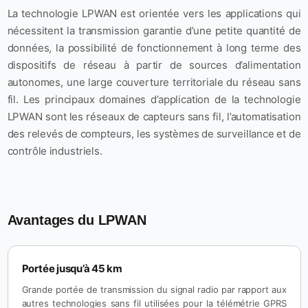
La technologie LPWAN est orientée vers les applications qui
nécessitent la transmission garantie d’une petite quantité de
données, la possibilité de fonctionnement à long terme des
dispositifs de réseau à partir de sources d’alimentation
autonomes, une large couverture territoriale du réseau sans
fil. Les principaux domaines d’application de la technologie
LPWAN sont les réseaux de capteurs sans fil, l’automatisation
des relevés de compteurs, les systèmes de surveillance et de
contrôle industriels.
Avantages du LPWAN
Portée jusqu’à 45 km
Grande portée de transmission du signal radio par rapport aux
autres technologies sans fil utilisées pour la télémétrie GPRS