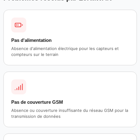
Pas d'alimentation
Absence d'alimentation électrique pour les capteurs et
compteurs sur le terrain
Pas de couverture GSM
Absence ou couverture insuffisante du réseau GSM pour la
transmission de données