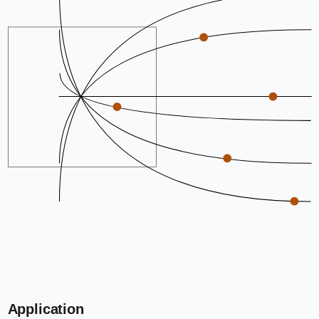
Application