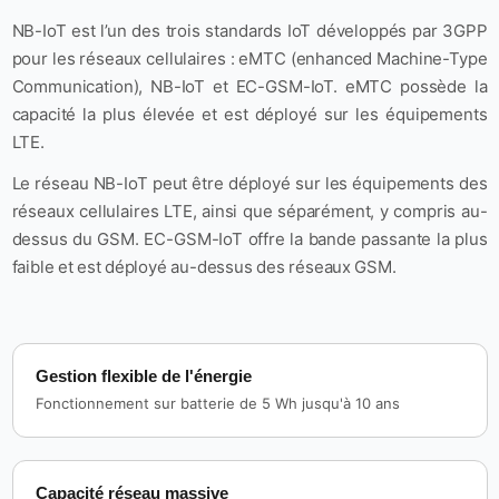
NB-IoT est l’un des trois standards IoT développés par 3GPP
pour les réseaux cellulaires : eMTC (enhanced Machine-Type
Communication), NB-IoT et EC-GSM-IoT. eMTC possède la
capacité la plus élevée et est déployé sur les équipements
LTE.
Le réseau NB-IoT peut être déployé sur les équipements des
réseaux cellulaires LTE, ainsi que séparément, y compris au-
dessus du GSM. EC-GSM-IoT offre la bande passante la plus
faible et est déployé au-dessus des réseaux GSM.
Gestion flexible de l'énergie
Fonctionnement sur batterie de 5 Wh jusqu'à 10 ans
Capacité réseau massive