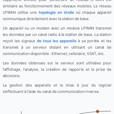
similaire au fonctionnement des réseaux mobiles. Le réseau
LPWAN utilise une
topologie en étoile
où chaque appareil
communique directement avec la station de base.
Un appareil ou un modem avec un module LPWAN transmet
les données par un canal radio à la station de base. La station
reçoit les signaux
de tous les appareils
à sa portée et les
transmet à un serveur distant en utilisant un canal de
communication disponible : Ethernet, cellulaire, VSAT, etc.
Les données obtenues sur le serveur sont utilisées pour
l’affichage, l’analyse, la création de rapports et la prise de
décisions.
La gestion des appareils et la mise à jour du logiciel
s’effectuent à l’aide du canal de communication inverse.