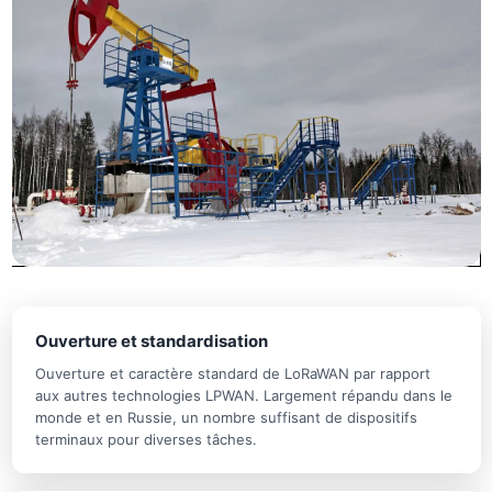
Ouverture et standardisation
Ouverture et caractère standard de LoRaWAN par rapport
aux autres technologies LPWAN. Largement répandu dans le
monde et en Russie, un nombre suffisant de dispositifs
terminaux pour diverses tâches.