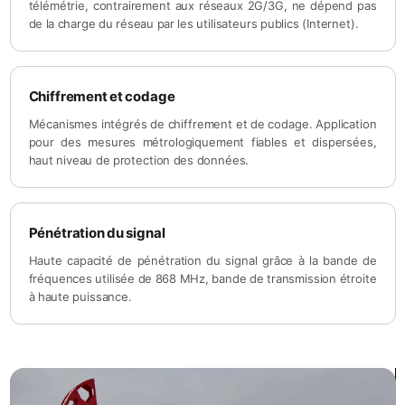
télémétrie, contrairement aux réseaux 2G/3G, ne dépend pas
de la charge du réseau par les utilisateurs publics (Internet).
Chiffrement et codage
Mécanismes intégrés de chiffrement et de codage. Application
pour des mesures métrologiquement fiables et dispersées,
haut niveau de protection des données.
Pénétration du signal
Haute capacité de pénétration du signal grâce à la bande de
fréquences utilisée de 868 MHz, bande de transmission étroite
à haute puissance.