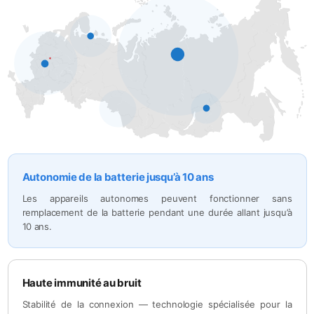
Autonomie de la batterie jusqu’à 10 ans
Les appareils autonomes peuvent fonctionner sans
remplacement de la batterie pendant une durée allant jusqu’à
10 ans.
Haute immunité au bruit
Stabilité de la connexion — technologie spécialisée pour la