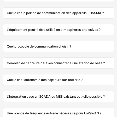
Quelle est la portée de communication des appareils ROSSMA ?
L'équipement peut-il être utilisé en atmosphères explosives ?
Quel protocole de communication choisir ?
Combien de capteurs peut-on connecter à une station de base ?
Quelle est l'autonomie des capteurs sur batterie ?
L'intégration avec un SCADA ou MES existant est-elle possible ?
Une licence de fréquence est-elle nécessaire pour LoRaWAN ?