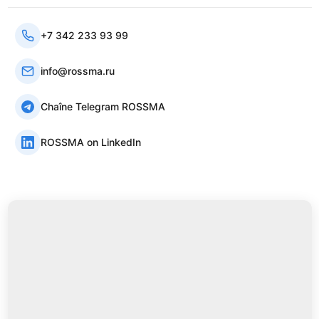
+7 342 233 93 99
info@rossma.ru
Chaîne Telegram ROSSMA
ROSSMA on LinkedIn