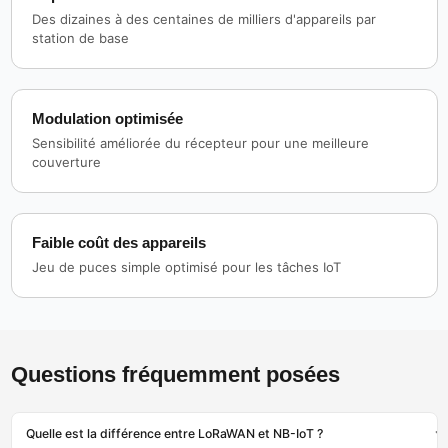
Des dizaines à des centaines de milliers d'appareils par
station de base
Modulation optimisée
Sensibilité améliorée du récepteur pour une meilleure
couverture
Faible coût des appareils
Jeu de puces simple optimisé pour les tâches IoT
Questions fréquemment posées
Quelle est la différence entre LoRaWAN et NB-IoT ?