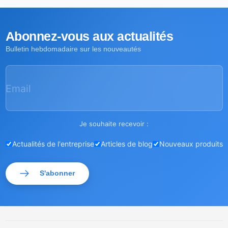
Abonnez-vous aux actualités
Bulletin hebdomadaire sur les nouveautés
Email
Je souhaite recevoir :
Actualités de l'entreprise
Articles de blog
Nouveaux produits
S'abonner