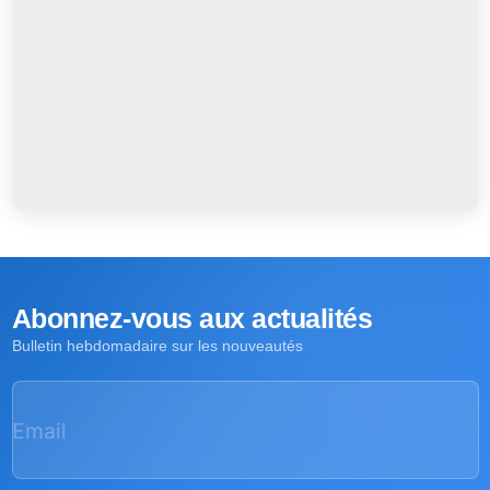
Abonnez-vous aux actualités
Bulletin hebdomadaire sur les nouveautés
Email