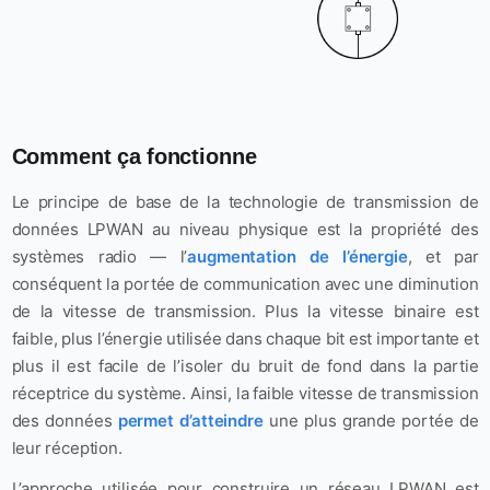
Comment ça fonctionne
Le principe de base de la technologie de transmission de
données LPWAN au niveau physique est la propriété des
systèmes radio — l’
augmentation de l’énergie
, et par
conséquent la portée de communication avec une diminution
de la vitesse de transmission. Plus la vitesse binaire est
faible, plus l’énergie utilisée dans chaque bit est importante et
plus il est facile de l’isoler du bruit de fond dans la partie
réceptrice du système. Ainsi, la faible vitesse de transmission
des données
permet d’atteindre
une plus grande portée de
leur réception.
L’approche utilisée pour construire un réseau LPWAN est