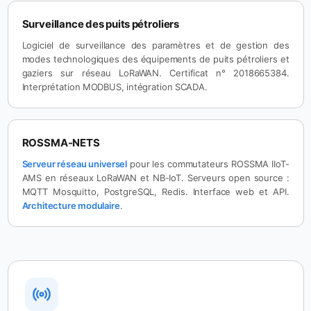
Surveillance des puits pétroliers
Logiciel de surveillance des paramètres et de gestion des
modes technologiques des équipements de puits pétroliers et
gaziers sur réseau LoRaWAN. Certificat n° 2018665384.
Interprétation MODBUS, intégration SCADA.
ROSSMA-NETS
Serveur réseau universel
pour les commutateurs ROSSMA IIoT-
AMS en réseaux LoRaWAN et NB-IoT. Serveurs open source :
MQTT Mosquitto, PostgreSQL, Redis. Interface web et API.
Architecture modulaire
.