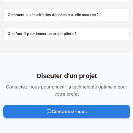
Comment la sécurité des données est-elle assurée ?
Que faut-il pour lancer un projet pilote ?
Discuter d'un projet
Contactez-nous pour choisir la technologie optimale pour
votre projet
Contactez-nous