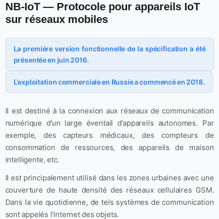
NB-IoT — Protocole pour appareils IoT
sur réseaux mobiles
La première version fonctionnelle de la spécification a été
présentée en juin 2016.
L’exploitation commerciale en Russie a commencé en 2018.
Il est destiné à la connexion aux réseaux de communication
numérique d’un large éventail d’appareils autonomes. Par
exemple, des capteurs médicaux, des compteurs de
consommation de ressources, des appareils de maison
intelligente, etc.
Il est principalement utilisé dans les zones urbaines avec une
couverture de haute densité des réseaux cellulaires GSM.
Dans la vie quotidienne, de tels systèmes de communication
sont appelés l’Internet des objets.