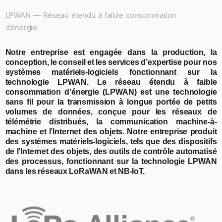
LPWAN — Réseau étendu à faible consommation
d’énergie
Notre entreprise est engagée dans la production, la
conception, le conseil et les services d’expertise pour nos
systèmes matériels-logiciels fonctionnant sur la
technologie LPWAN. Le réseau étendu à faible
consommation d’énergie (LPWAN) est une technologie
sans fil pour la transmission à longue portée de petits
volumes de données, conçue pour les réseaux de
télémétrie distribués, la communication machine-à-
machine et l’Internet des objets. Notre entreprise produit
des systèmes matériels-logiciels, tels que des dispositifs
de l’Internet des objets, des outils de contrôle automatisé
des processus, fonctionnant sur la technologie LPWAN
dans les réseaux LoRaWAN et NB-IoT.