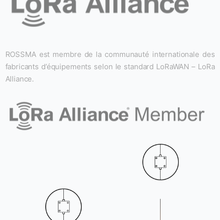
ROSSMA est membre de la communauté internationale des
fabricants d’équipements selon le standard LoRaWAN – LoRa
Alliance.