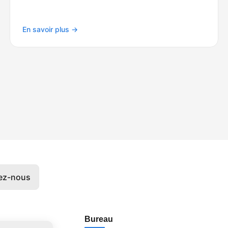
En savoir plus →
vez-nous
Bureau