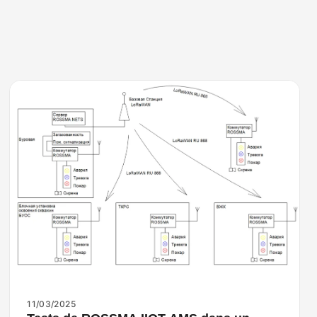
11/03/2025