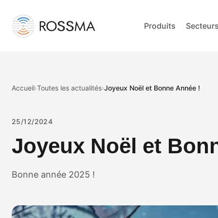
Produits
Secteur
Accueil
›
Toutes les actualités
›
Joyeux Noël et Bonne Année !
25/12/2024
Joyeux Noël et Bon
Bonne année 2025 !