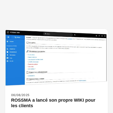
06/08/2025
ROSSMA a lancé son propre WIKI pour
les clients