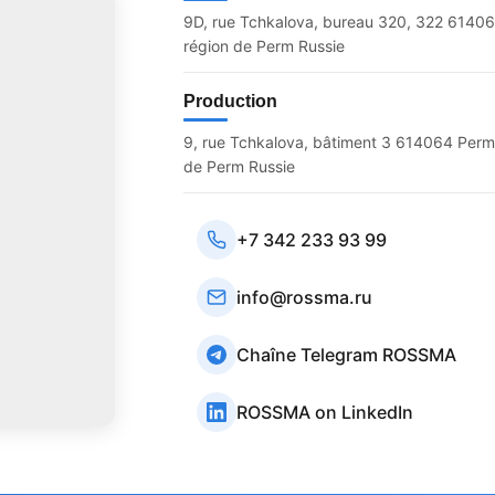
9D, rue Tchkalova, bureau 320, 322 6140
région de Perm Russie
Production
9, rue Tchkalova, bâtiment 3 614064 Perm
de Perm Russie
+7 342 233 93 99
info@rossma.ru
Chaîne Telegram ROSSMA
ROSSMA on LinkedIn