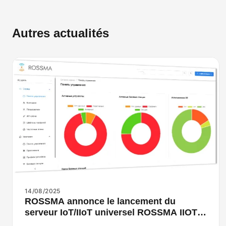
Autres actualités
14/08/2025
ROSSMA annonce le lancement du
serveur IoT/IIoT universel ROSSMA IIOT-
NETS