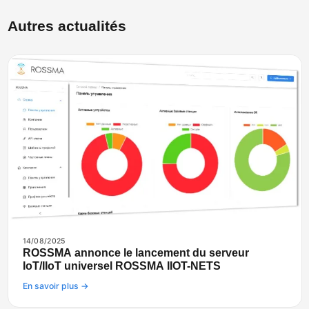
Autres actualités
14/08/2025
ROSSMA annonce le lancement du serveur
IoT/IIoT universel ROSSMA IIOT-NETS
En savoir plus →