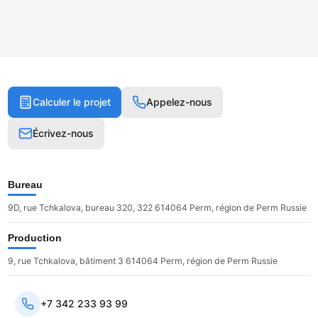
Calculer le projet
Appelez-nous
Écrivez-nous
Bureau
9D, rue Tchkalova, bureau 320, 322 614064 Perm, région de Perm Russie
Production
9, rue Tchkalova, bâtiment 3 614064 Perm, région de Perm Russie
+7 342 233 93 99