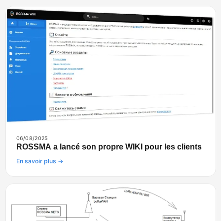
06/08/2025
ROSSMA a lancé son propre WIKI pour les clients
En savoir plus →