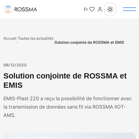
Fr
Accueil
Toutes les actualités
›
›
Solution conjointe de ROSSMA et EMIS
09/12/2020
Solution conjointe de ROSSMA et
EMIS
EMIS-Plast 220 a reçu la possibilité de fonctionner avec
la transmission de données sans fil via ROSSMA IIOT-
AMS.