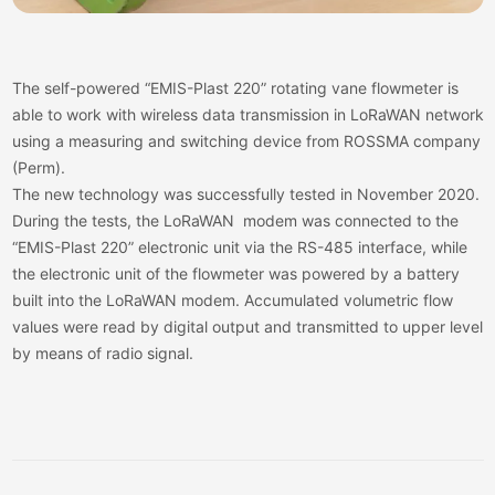
The self-powered “EMIS-Plast 220” rotating vane flowmeter is
able to work with wireless data transmission in LoRaWAN network
using a measuring and switching device from ROSSMA company
(Perm).
The new technology was successfully tested in November 2020.
During the tests, the LoRaWAN modem was connected to the
“EMIS-Plast 220” electronic unit via the RS-485 interface, while
the electronic unit of the flowmeter was powered by a battery
built into the LoRaWAN modem. Accumulated volumetric flow
values were read by digital output and transmitted to upper level
by means of radio signal.