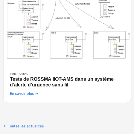
11/03/2025
Tests de ROSSMA IIOT-AMS dans un système
d’alerte d’urgence sans fil
En savoir plus →
← Toutes les actualités