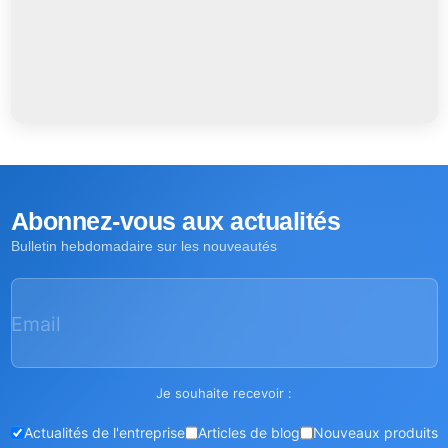
Abonnez-vous aux actualités
Bulletin hebdomadaire sur les nouveautés
Email
Je souhaite recevoir :
Actualités de l'entreprise
Articles de blog
Nouveaux produits