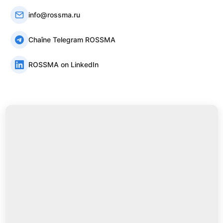
info@rossma.ru
Chaîne Telegram ROSSMA
ROSSMA on LinkedIn