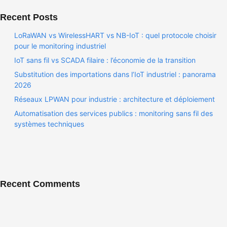
Recent Posts
LoRaWAN vs WirelessHART vs NB-IoT : quel protocole choisir
pour le monitoring industriel
IoT sans fil vs SCADA filaire : l’économie de la transition
Substitution des importations dans l’IoT industriel : panorama
2026
Réseaux LPWAN pour industrie : architecture et déploiement
Automatisation des services publics : monitoring sans fil des
systèmes techniques
Recent Comments