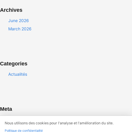
Archives
June 2026
March 2026
Categories
Actualités
Meta
Log in
Nous utilisons des cookies pour l'analyse et l'amélioration du site.
Entries feed
Politique de confidentialité