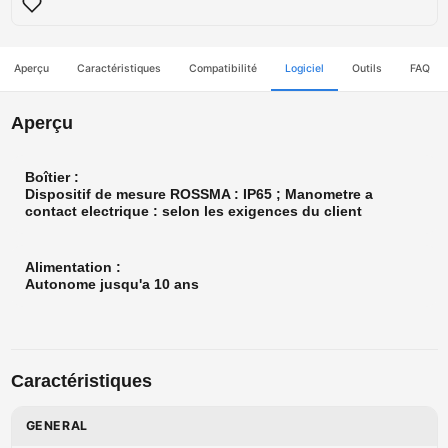
Aperçu
Caractéristiques
Compatibilité
Logiciel
Outils
FAQ
Aperçu
Boîtier :
Dispositif de mesure ROSSMA : IP65 ; Manometre a
contact electrique : selon les exigences du client
Alimentation :
Autonome jusqu'a 10 ans
Caractéristiques
GENERAL