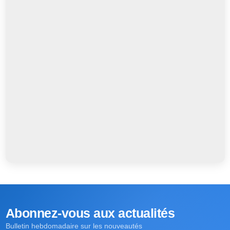
Abonnez-vous aux actualités
Bulletin hebdomadaire sur les nouveautés