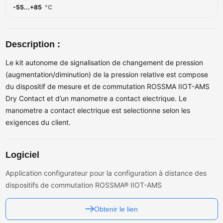
-55...+85
°C
Description :
Le kit autonome de signalisation de changement de pression
(augmentation/diminution) de la pression relative est compose
du dispositif de mesure et de commutation ROSSMA IIOT-AMS
Dry Contact et d’un manometre a contact electrique. Le
manometre a contact electrique est selectionne selon les
exigences du client.
Logiciel
Application configurateur pour la configuration à distance des
dispositifs de commutation ROSSMA® IIOT-AMS
Obtenir le lien