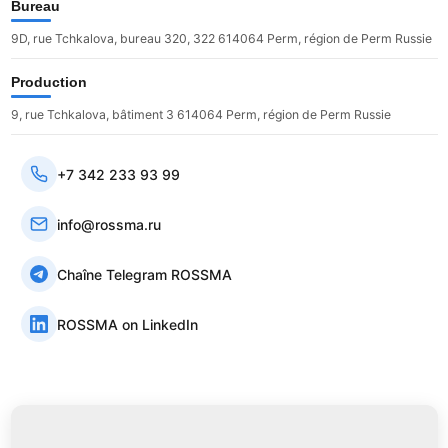
Bureau
9D, rue Tchkalova, bureau 320, 322 614064 Perm, région de Perm Russie
Production
9, rue Tchkalova, bâtiment 3 614064 Perm, région de Perm Russie
+7 342 233 93 99
info@rossma.ru
Chaîne Telegram ROSSMA
ROSSMA on LinkedIn