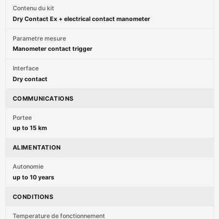
Contenu du kit
Dry Contact Ex + electrical contact manometer
Parametre mesure
Manometer contact trigger
Interface
Dry contact
COMMUNICATIONS
Portee
up to 15 km
ALIMENTATION
Autonomie
up to 10 years
CONDITIONS
Temperature de fonctionnement