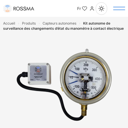
Fr
Accueil
›
Produits
›
Capteurs autonomes
›
Kit autonome de
surveillance des changements d’état du manomètre à contact électrique