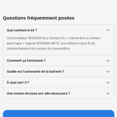
Questions fréquemment posées
Que contient le kit ?
Commutateur ROSSMA Dry Contact Ex + manomètre à contact
électrique + logiciel ROSSMA NETS. Surveillance sans fil du
déclenchement du contact du manomètre.
Comment ça fonctionne ?
Quelle est l'autonomie de la batterie ?
À quoi sert-il ?
Une station de base est-elle nécessaire ?