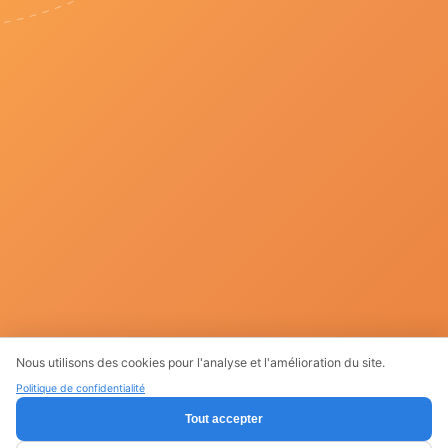
Nous utilisons des cookies pour l'analyse et l'amélioration du site.
Produits
Politique de confidentialité
Tout accepter
Suivant