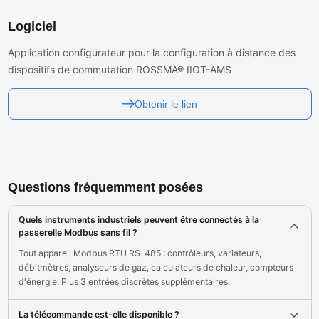
Logiciel
Application configurateur pour la configuration à distance des
dispositifs de commutation ROSSMA® IIOT-AMS
Obtenir le lien
Questions fréquemment posées
Quels instruments industriels peuvent être connectés à la
passerelle Modbus sans fil ?
Tout appareil Modbus RTU RS-485 : contrôleurs, variateurs,
débitmètres, analyseurs de gaz, calculateurs de chaleur, compteurs
d'énergie. Plus 3 entrées discrètes supplémentaires.
La télécommande est-elle disponible ?