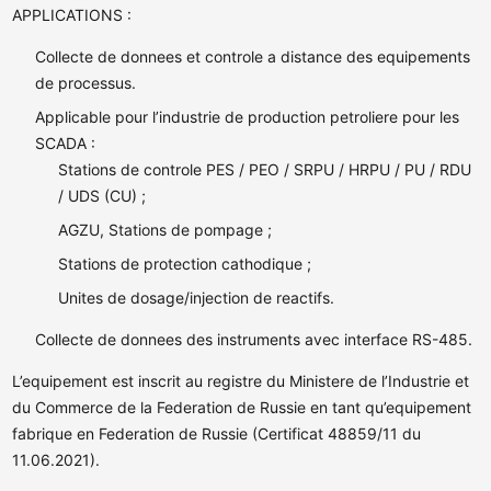
APPLICATIONS :
Collecte de donnees et controle a distance des equipements
de processus.
Applicable pour l’industrie de production petroliere pour les
SCADA :
Stations de controle PES / PEO / SRPU / HRPU / PU / RDU
/ UDS (CU) ;
AGZU, Stations de pompage ;
Stations de protection cathodique ;
Unites de dosage/injection de reactifs.
Collecte de donnees des instruments avec interface RS-485.
L’equipement est inscrit au registre du Ministere de l’Industrie et
du Commerce de la Federation de Russie en tant qu’equipement
fabrique en Federation de Russie (Certificat
48859/11 du
11.06.2021).