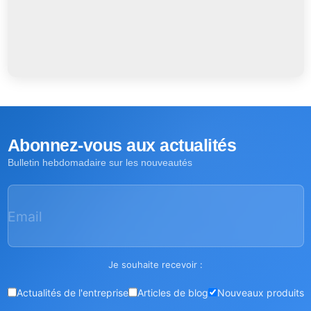
Abonnez-vous aux actualités
Bulletin hebdomadaire sur les nouveautés
Email
Je souhaite recevoir :
Actualités de l'entreprise
Articles de blog
Nouveaux produits