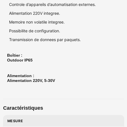
Controle d’appareils d’automatisation externes.
Alimentation 220V integree.
Memoire non volatile integree.
Possibilite de configuration.
Transmission de donnees par paquets.
Boîtier :
Outdoor IP65
Alimentation :
Alimentation 220V, 5-30V
Caractéristiques
MESURE