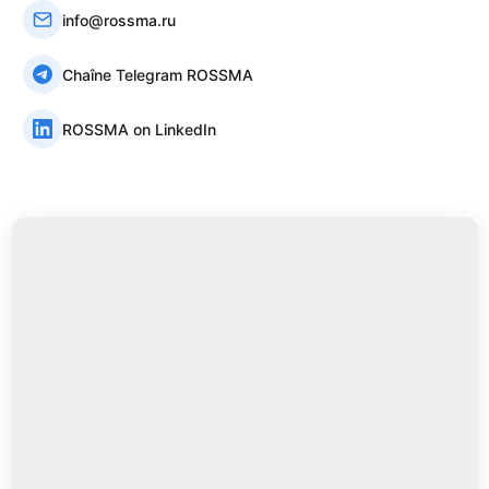
info@rossma.ru
Chaîne Telegram ROSSMA
ROSSMA on LinkedIn