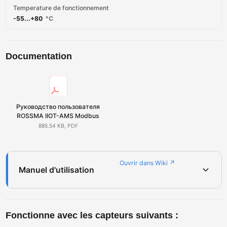
Temperature de fonctionnement
-55...+80
°C
Documentation
Руководство пользователя
ROSSMA IIOT-AMS Modbus
885.54 KB, PDF
Ouvrir dans Wiki ↗
Manuel d'utilisation
Fonctionne avec les capteurs suivants :