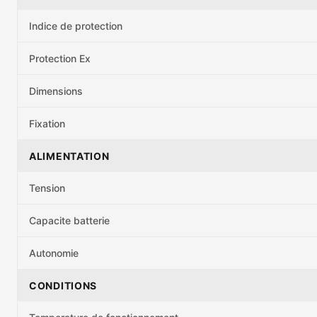
Indice de protection
Protection Ex
Dimensions
Fixation
ALIMENTATION
Tension
Capacite batterie
Autonomie
CONDITIONS