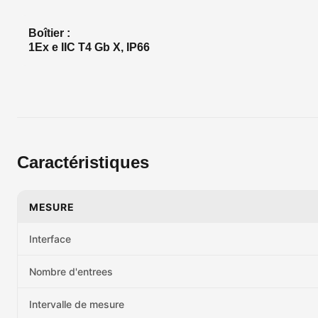
Boîtier :
1Ex e IIC T4 Gb X, IP66
Caractéristiques
MESURE
Interface
Nombre d'entrees
Intervalle de mesure