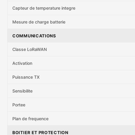
Capteur de temperature integre
Mesure de charge batterie
COMMUNICATIONS
Classe LoRaWAN
Activation
Puissance TX
Sensibilite
Portee
Plan de frequence
BOITIER ET PROTECTION