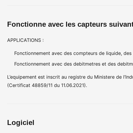
Fonctionne avec les capteurs suivant
APPLICATIONS :
Fonctionnement avec des compteurs de liquide, des 
Fonctionnement avec des debitmetres et des debitm
L’equipement est inscrit au registre du Ministere de l’
(Certificat
48859/11 du
11.06.2021).
Logiciel