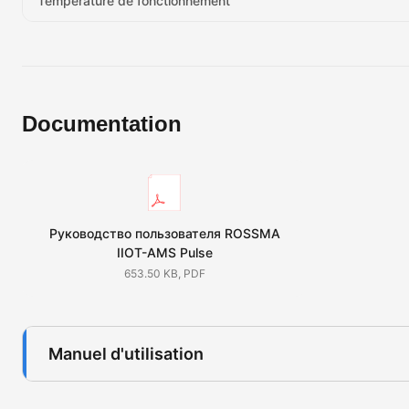
Temperature de fonctionnement
Documentation
Руководство пользователя ROSSMA
IIOT-AMS Pulse
653.50 KB, PDF
Manuel d'utilisation