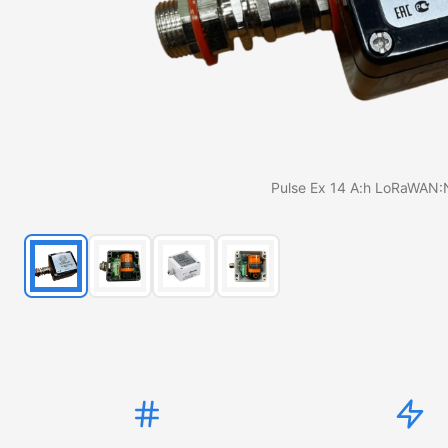
Pulse Ex 14 A:h LoRaWAN: