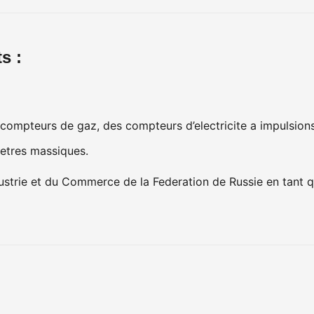
s :
compteurs de gaz, des compteurs d’electricite a impulsions
etres massiques.
Industrie et du Commerce de la Federation de Russie en tant