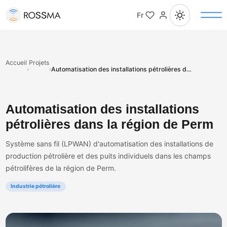
Fr
Accueil
Projets
›
›
Automatisation des installations pétrolières dans la région de Perm
Automatisation des installations
pétrolières dans la région de Perm
Système sans fil (LPWAN) d'automatisation des installations de
production pétrolière et des puits individuels dans les champs
pétrolifères de la région de Perm.
Industrie pétrolière