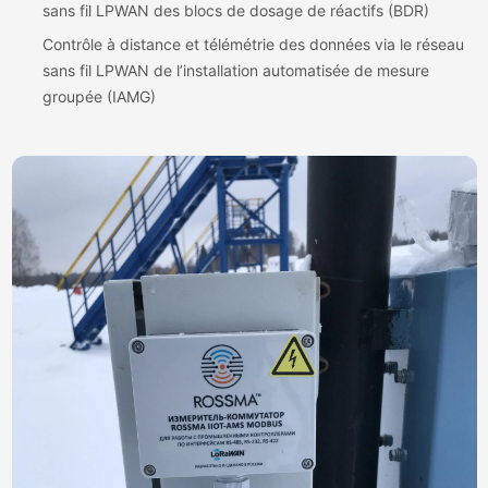
sans fil LPWAN des blocs de dosage de réactifs (BDR)
Contrôle à distance et télémétrie des données via le réseau
sans fil LPWAN de l’installation automatisée de mesure
groupée (IAMG)