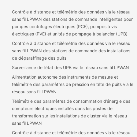
Contrôle à distance et télémétrie des données via le réseau
sans fil LPWAN des stations de commande intelligentes pour
pompes centrifuges électriques (PCE), pompes à vis
électriques (PVE) et unités de pompage à balancier (UPB)
Contrôle à distance et télémétrie des données via le réseau
sans fil LPWAN des stations de commande des installations
de déparaffinage des puits
Surveillance de l’état des UPB via le réseau sans fil LPWAN
Alimentation autonome des instruments de mesure et
télémétrie des paramètres de pression en tête de puits via le
réseau sans fil LPWAN
Télémétrie des paramètres de consommation d’énergie des
compteurs électriques installés dans les postes de
transformation sur les installations de cluster via le réseau
sans fil LPWAN
Contrôle à distance et télémétrie des données via le réseau