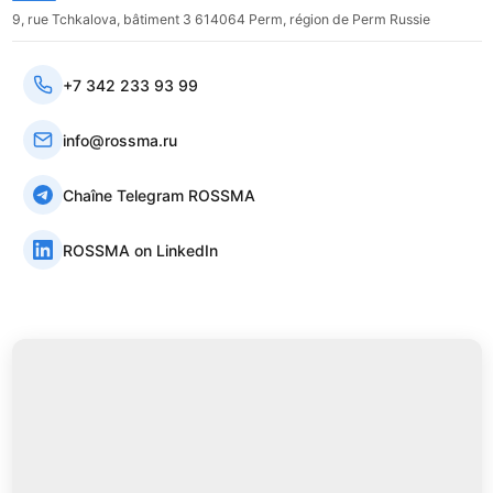
9, rue Tchkalova, bâtiment 3 614064 Perm, région de Perm Russie
+7 342 233 93 99
info@rossma.ru
Chaîne Telegram ROSSMA
ROSSMA on LinkedIn