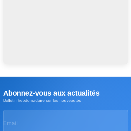
Abonnez-vous aux actualités
Bulletin hebdomadaire sur les nouveautés
Email