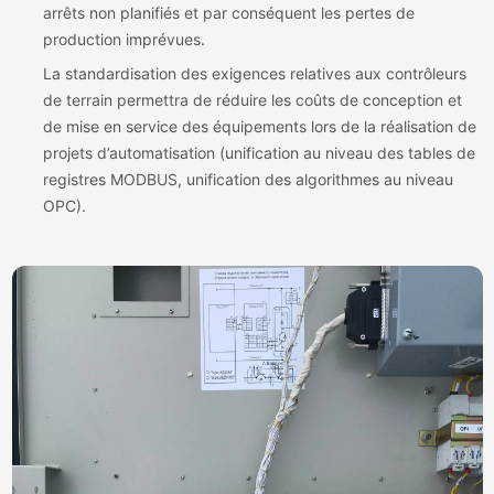
arrêts non planifiés et par conséquent les pertes de
production imprévues.
La standardisation des exigences relatives aux contrôleurs
de terrain permettra de réduire les coûts de conception et
de mise en service des équipements lors de la réalisation de
projets d’automatisation (unification au niveau des tables de
registres MODBUS, unification des algorithmes au niveau
OPC).