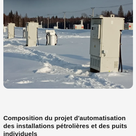
Composition du projet d'automatisation
des installations pétrolières et des puits
individuels