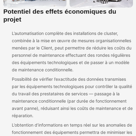
Potentiel des effets économiques du
projet
L’automatisation complète des installations de cluster,
combinée à la mise en œuvre de mesures organisationnelles
menées par le Client, peut permettre de réduire les coûts du
personnel de maintenance effectuant des rondes régulières
des équipements technologiques et de passer à un modèle
de maintenance conditionnelle.
Possibilité de vérifier l’exactitude des données transmises
par les équipements technologiques pour contrôler la qualité
du travail des prestataires de services — passage à la
maintenance conditionnelle (par durée de fonctionnement
avant panne), réduisant ainsi les coûts de maintenance et de
réparation.
L’obtention d’informations en temps réel sur les anomalies de
fonctionnement des équipements permettra de minimiser les