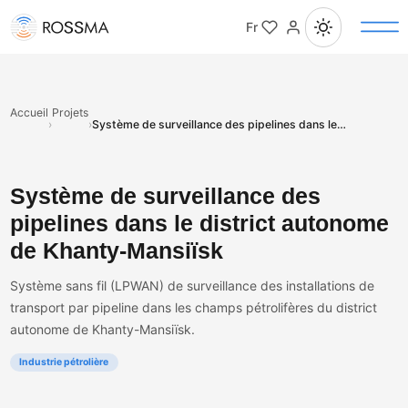
Fr
Accueil
Projets
›
›
Système de surveillance des pipelines dans le district autonome de Khanty-Mansiïsk
Système de surveillance des
pipelines dans le district autonome
de Khanty-Mansiïsk
Système sans fil (LPWAN) de surveillance des installations de
transport par pipeline dans les champs pétrolifères du district
autonome de Khanty-Mansiïsk.
Industrie pétrolière