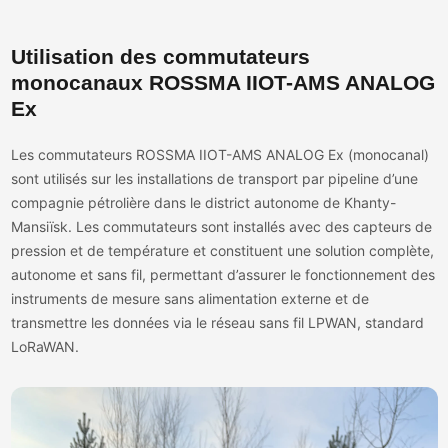
Utilisation des commutateurs
monocanaux ROSSMA IIOT-AMS ANALOG
Ex
Les commutateurs ROSSMA IIOT-AMS ANALOG Ex (monocanal)
sont utilisés sur les installations de transport par pipeline d’une
compagnie pétrolière dans le district autonome de Khanty-
Mansiïsk. Les commutateurs sont installés avec des capteurs de
pression et de température et constituent une solution complète,
autonome et sans fil, permettant d’assurer le fonctionnement des
instruments de mesure sans alimentation externe et de
transmettre les données via le réseau sans fil LPWAN, standard
LoRaWAN.