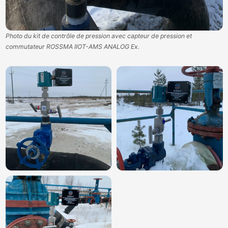
Photo du kit de contrôle de pression avec capteur de pression et
commutateur ROSSMA IIOT-AMS ANALOG Ex.