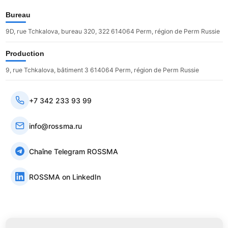
Bureau
9D, rue Tchkalova, bureau 320, 322 614064 Perm, région de Perm Russie
Production
9, rue Tchkalova, bâtiment 3 614064 Perm, région de Perm Russie
+7 342 233 93 99
info@rossma.ru
Chaîne Telegram ROSSMA
ROSSMA on LinkedIn