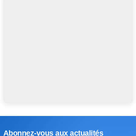
Abonnez-vous aux actualités