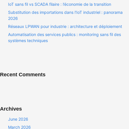
IoT sans fil vs SCADA filaire : l’économie de la transition
Substitution des importations dans l’IoT industriel : panorama
2026
Réseaux LPWAN pour industrie : architecture et déploiement
Automatisation des services publics : monitoring sans fil des
systèmes techniques
Recent Comments
Archives
June 2026
March 2026