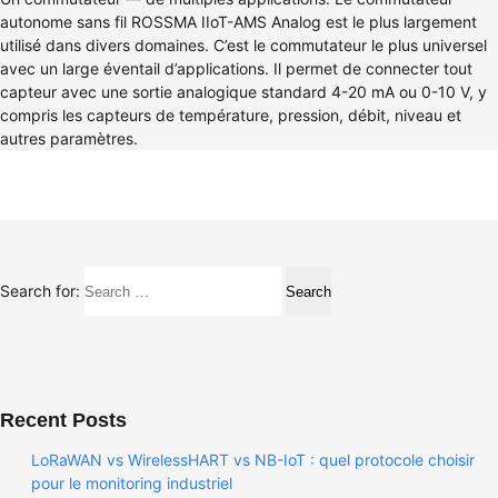
autonome sans fil ROSSMA IIoT-AMS Analog est le plus largement
utilisé dans divers domaines. C’est le commutateur le plus universel
avec un large éventail d’applications. Il permet de connecter tout
capteur avec une sortie analogique standard 4-20 mA ou 0-10 V, y
compris les capteurs de température, pression, débit, niveau et
autres paramètres.
Search for:
Recent Posts
LoRaWAN vs WirelessHART vs NB-IoT : quel protocole choisir
pour le monitoring industriel