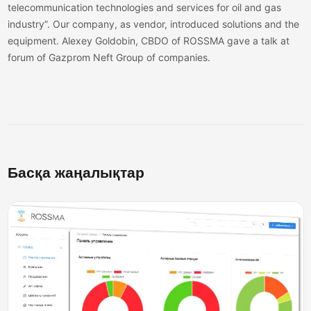
telecommunication technologies and services for oil and gas
industry”. Our company, as vendor, introduced solutions and the
equipment. Alexey Goldobin, CBDO of ROSSMA gave a talk at
forum of Gazprom Neft Group of companies.
Басқа жаңалықтар