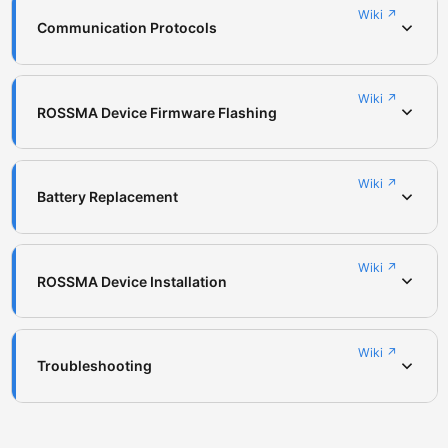
Wiki ↗
Communication Protocols
Wiki ↗
ROSSMA Device Firmware Flashing
Wiki ↗
Battery Replacement
Wiki ↗
ROSSMA Device Installation
Wiki ↗
Troubleshooting