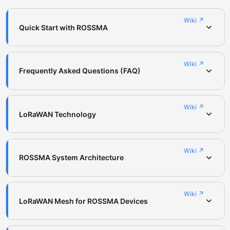
Wiki ↗
Quick Start with ROSSMA
Wiki ↗
Frequently Asked Questions (FAQ)
Wiki ↗
LoRaWAN Technology
Wiki ↗
ROSSMA System Architecture
Wiki ↗
LoRaWAN Mesh for ROSSMA Devices