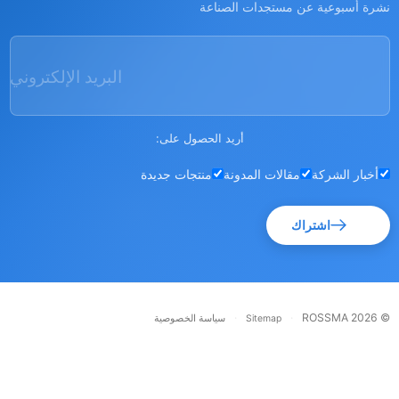
رة أسبوعية عن مستجدات الصناعة
البريد الإلكتروني
أريد الحصول على:
أخبار الشركة
مقالات المدونة
منتجات جديدة
اشتراك
·
·
© RO
Sitemap
سياسة الخصوصية