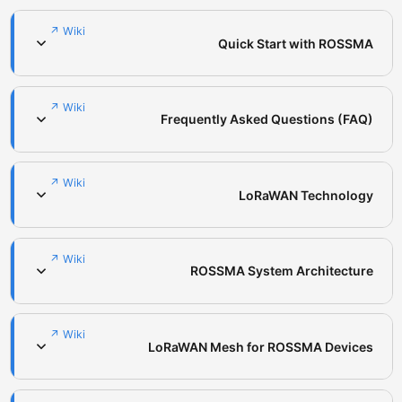
Wiki ↗
Quick Start with ROSSMA
Wiki ↗
Frequently Asked Questions (FAQ)
Wiki ↗
LoRaWAN Technology
Wiki ↗
ROSSMA System Architecture
Wiki ↗
LoRaWAN Mesh for ROSSMA Devices