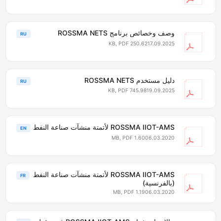
وصف وخصائص برنامج ROSSMA NETS
RU
250.62 KB, PDF
17.09.2025
دليل مستخدم ROSSMA NETS
RU
745.98 KB, PDF
19.09.2025
ROSSMA IIOT-AMS لأتمتة منشآت صناعة النفط
EN
1.60 MB, PDF
06.03.2020
ROSSMA IIOT-AMS لأتمتة منشآت صناعة النفط
FR
(بالفرنسية)
1.19 MB, PDF
06.03.2020