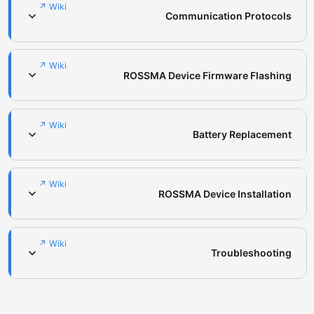
Wiki ↗
Communication Protocols
Wiki ↗
ROSSMA Device Firmware Flashing
Wiki ↗
Battery Replacement
Wiki ↗
ROSSMA Device Installation
Wiki ↗
Troubleshooting