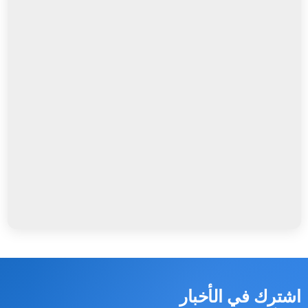
شترك في الأخبار