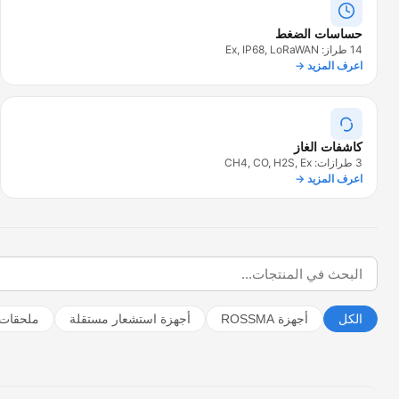
حساسات الضغط
14 طراز: Ex, IP68, LoRaWAN
اعرف المزيد →
كاشفات الغاز
3 طرازات: CH4, CO, H2S, Ex
اعرف المزيد →
الكل
أجهزة ROSSMA
أجهزة استشعار مستقلة
ملحقات