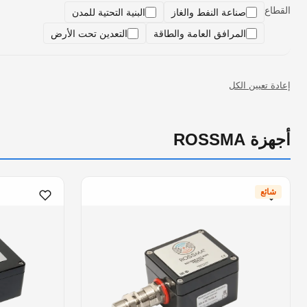
القطاع
صناعة النفط والغاز
البنية التحتية للمدن
المرافق العامة والطاقة
التعدين تحت الأرض
إعادة تعيين الكل
أجهزة ROSSMA
شائع