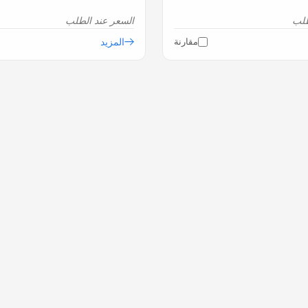
طلب
السعر عند الطلب
مقارنة
المزيد