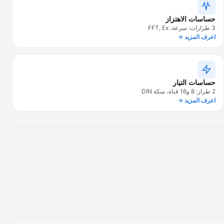
حساسات الاهتزاز
3 طرازات: سرعة، FFT, Ex
اعرف المزيد →
حساسات التيار
2 طراز: 8 و16 قناة، سكة DIN
اعرف المزيد →