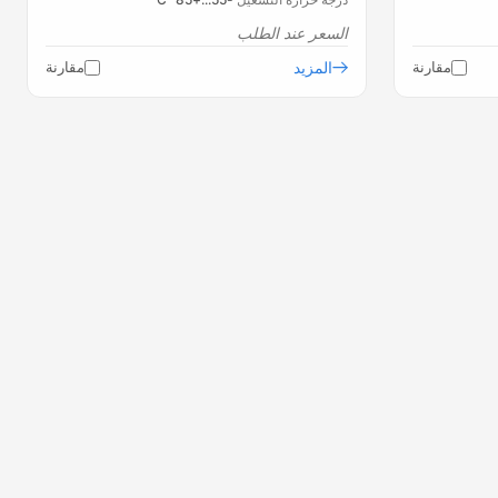
السعر عند الطلب
مقارنة
المزيد
مقارنة