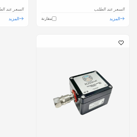
السعر عند الطلب
السعر عند ال
المزيد
مقارنة
المزيد