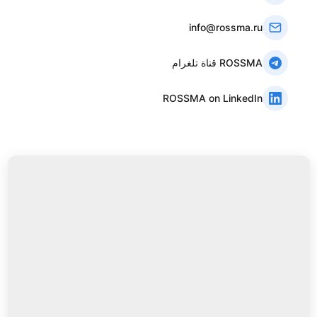
info@rossma.ru
قناة تلغرام ROSSMA
ROSSMA on LinkedIn