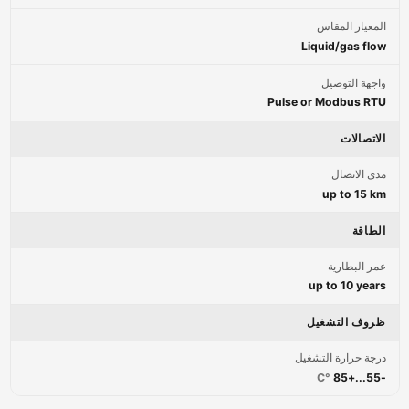
المعيار المقاس
Liquid/gas flow
واجهة التوصيل
Pulse or Modbus RTU
الاتصالات
مدى الاتصال
up to 15 km
الطاقة
عمر البطارية
up to 10 years
ظروف التشغيل
درجة حرارة التشغيل
°C
-55...+85