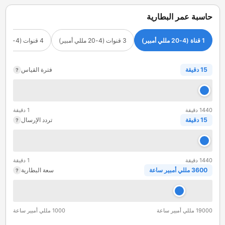
حاسبة عمر البطارية
1 قناة (4-20 مللي أمبير)
3 قنوات (4-20 مللي أمبير)
4 قنوات (4-20 مللي أمبير)
15 دقيقة
فترة القياس
?
1440 دقيقة
1 دقيقة
15 دقيقة
تردد الإرسال
?
1440 دقيقة
1 دقيقة
3600 مللي أمبير ساعة
سعة البطارية
?
19000 مللي أمبير ساعة
1000 مللي أمبير ساعة