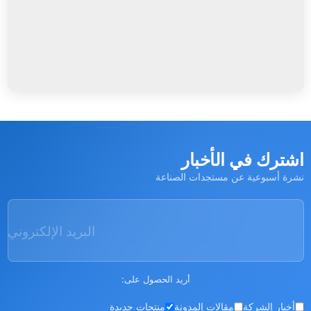
شترك في الأخبار
رة أسبوعية عن مستجدات الصناعة
البريد الإلكتروني
أريد الحصول على:
أخبار الشركة
مقالات المدونة
منتجات جديدة