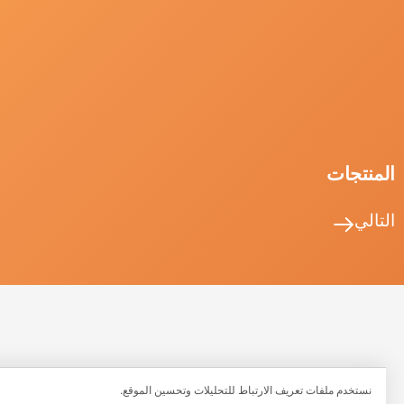
لمنتجات
تالي
نستخدم ملفات تعريف الارتباط للتحليلات وتحسين الموقع.