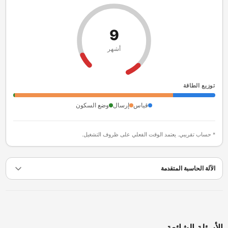
9
أشهر
توزيع الطاقة
قياس
إرسال
وضع السكون
* حساب تقريبي. يعتمد الوقت الفعلي على ظروف التشغيل.
الآلة الحاسبة المتقدمة
أسئلة الشائعة