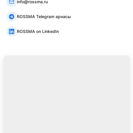
info@rossma.ru
ROSSMA Telegram арнасы
ROSSMA on LinkedIn