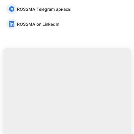
ROSSMA Telegram арнасы
ROSSMA on LinkedIn