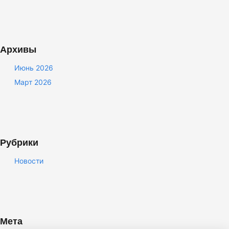
Архивы
Июнь 2026
Март 2026
Рубрики
Новости
Мета