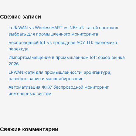
Свежие записи
LoRaWAN vs WirelessHART vs NB-IoT: какой протокол
выбрать для промышленного мониторинга
Беспроводной IoT vs проводная АСУ ТП: экономика
перехода
Импортозамещение в промышленном IoT: обзор рынка
2026
LPWAN-сети для промышленности: архитектура,
развёртывание и масштабирование
Автоматизация ЖКХ: беспроводной мониторинг
инженерных систем
Свежие комментарии