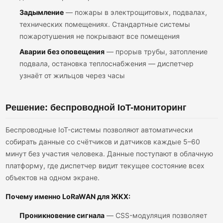
Задымление
— пожары в электрощитовых, подвалах,
технических помещениях. Стандартные системы
пожаротушения не покрывают все помещения
Аварии без оповещения
— прорыв трубы, затопление
подвала, остановка теплоснабжения — диспетчер
узнаёт от жильцов через часы
Решение: беспроводной IoT-мониторинг
Беспроводные IoT-системы позволяют автоматически
собирать данные со счётчиков и датчиков каждые 5–60
минут без участия человека. Данные поступают в облачную
платформу, где диспетчер видит текущее состояние всех
объектов на одном экране.
Почему именно LoRaWAN для ЖКХ:
Проникновение сигнала
— CSS-модуляция позволяет