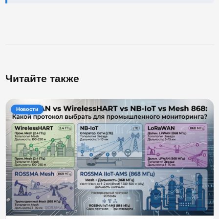
Читайте также
Новости