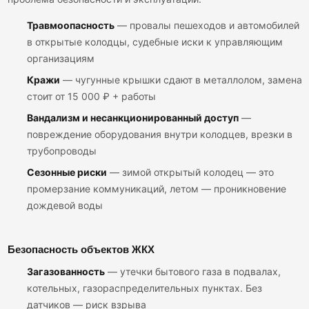
Травмоопасность
— провалы пешеходов и автомобилей
в открытые колодцы, судебные иски к управляющим
организациям
Кражи
— чугунные крышки сдают в металлолом, замена
стоит от 15 000 ₽ + работы
Вандализм и несанкционированный доступ
—
повреждение оборудования внутри колодцев, врезки в
трубопроводы
Сезонные риски
— зимой открытый колодец — это
промерзание коммуникаций, летом — проникновение
дождевой воды
Безопасность объектов ЖКХ
Загазованность
— утечки бытового газа в подвалах,
котельных, газораспределительных пунктах. Без
датчиков — риск взрыва