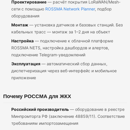
Проектирование
— расчёт покрытия LoRaWAN/Mesh-
сети с помощью
ROSSMA Network Planner
, подбор
оборудования
Монтаж
— установка датчиков и базовых станций. Без
кабельных трасс — монтаж за 1–2 дня на объект
Настройка
— подключение к облачной платформе
ROSSMA NETS, настройка дашбордов и алертов,
подключение Telegram-уведомлений
Эксплуатация
— автоматический сбор данных,
диспетчеризация через веб-интерфейс и мобильное
приложение
Почему РОССМА для ЖКХ
Российский производитель
— оборудование в реестре
Минпромторга РФ (заключение 48859/11). Соответствие
требованиям импортозамещения