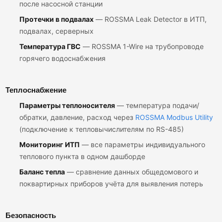
после насосной станции
Протечки в подвалах
— ROSSMA Leak Detector в ИТП,
подвалах, серверных
Температура ГВС
— ROSSMA 1-Wire на трубопроводе
горячего водоснабжения
Теплоснабжение
Параметры теплоносителя
— температура подачи/
обратки, давление, расход через
ROSSMA Modbus Utility
(подключение к тепловычислителям по RS-485)
Мониторинг ИТП
— все параметры индивидуального
теплового пункта в одном дашборде
Баланс тепла
— сравнение данных общедомового и
поквартирных приборов учёта для выявления потерь
Безопасность