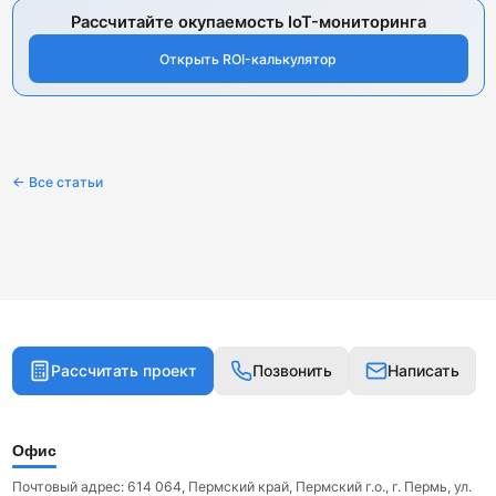
Рассчитайте окупаемость IoT-мониторинга
Открыть ROI-калькулятор
← Все статьи
Рассчитать проект
Позвонить
Написать
Офис
Почтовый адрес: 614 064, Пермский край, Пермский г.о., г. Пермь, ул.