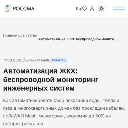
Ru
Главная
Все статьи
›
›
Автоматизация ЖКХ: беспроводной мониторинг инженерных систем
17.03.2026
6 мин чтения
Новости
Автоматизация ЖКХ:
беспроводной мониторинг
инженерных систем
Как автоматизировать сбор показаний воды, тепла и
газа в многоквартирных домах без прокладки кабелей.
LoRaWAN Mesh-мониторинг, экономия до 30% на
потерях ресурсов.