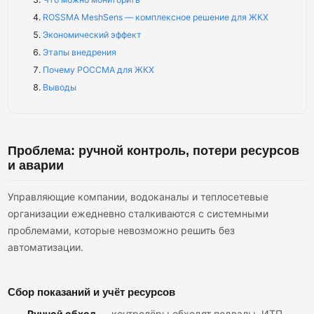
ROSSMA MeshSens — комплексное решение для ЖКХ
Экономический эффект
Этапы внедрения
Почему РОССМА для ЖКХ
Выводы
Проблема: ручной контроль, потери ресурсов
и аварии
Управляющие компании, водоканалы и теплосетевые
организации ежедневно сталкиваются с системными
проблемами, которые невозможно решить без
автоматизации.
Сбор показаний и учёт ресурсов
Ручной обход
— контролёры обходят подвалы, ИТП,