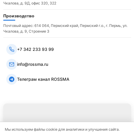
Чкалова, д. 9Д, офис 320, 322
Производство
Почтовый адрес: 614 064, Пермский край, Пермский г.о., г. Пермь, ул.
Чкалова, д. 9, Строение 3
+7 342 233 93 99
info@rossma.ru
Телеграм канал ROSSMA
Мы используем файлы cookie для аналитики и улучшения сайта.