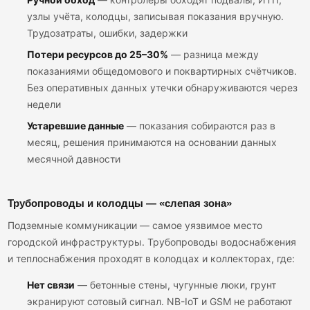
узлы учёта, колодцы, записывая показания вручную.
Трудозатраты, ошибки, задержки
Потери ресурсов до 25–30%
— разница между
показаниями общедомового и поквартирных счётчиков.
Без оперативных данных утечки обнаруживаются через
недели
Устаревшие данные
— показания собираются раз в
месяц, решения принимаются на основании данных
месячной давности
Трубопроводы и колодцы — «слепая зона»
Подземные коммуникации — самое уязвимое место
городской инфраструктуры. Трубопроводы водоснабжения
и теплоснабжения проходят в колодцах и коллекторах, где:
Нет связи
— бетонные стены, чугунные люки, грунт
экранируют сотовый сигнал. NB-IoT и GSM не работают