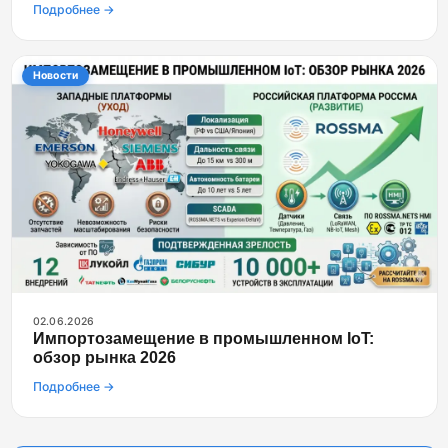
Подробнее →
Новости
02.06.2026
Импортозамещение в промышленном IoT:
обзор рынка 2026
Подробнее →