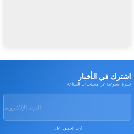
شترك في الأخبار
رة أسبوعية عن مستجدات الصناعة
البريد الإلكتروني
أريد الحصول على: