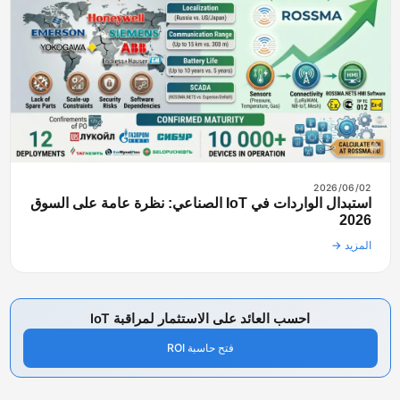
2026/06/02
استبدال الواردات في IoT الصناعي: نظرة عامة على السوق
2026
المزيد →
احسب العائد على الاستثمار لمراقبة IoT
فتح حاسبة ROI