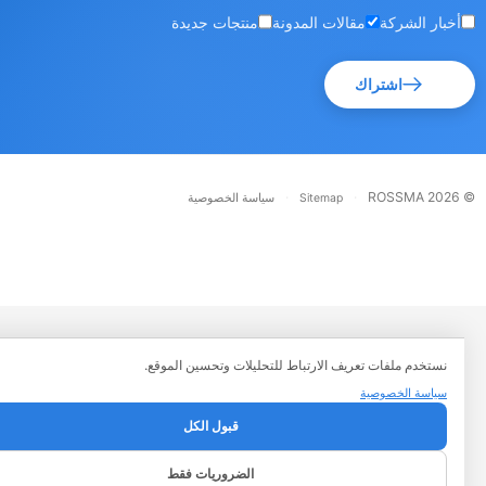
أخبار الشركة
مقالات المدونة
منتجات جديدة
اشتراك
·
·
© RO
Sitemap
سياسة الخصوصية
نستخدم ملفات تعريف الارتباط للتحليلات وتحسين الموقع.
سياسة الخصوصية
قبول الكل
الضروريات فقط