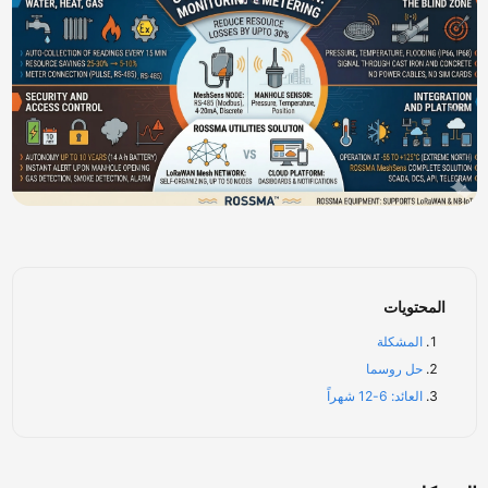
المحتويات
المشكلة
حل روسما
العائد: 6-12 شهراً