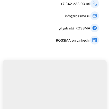
+7 342 233 93 99
info@rossma.ru
قناة تلغرام ROSSMA
ROSSMA on LinkedIn