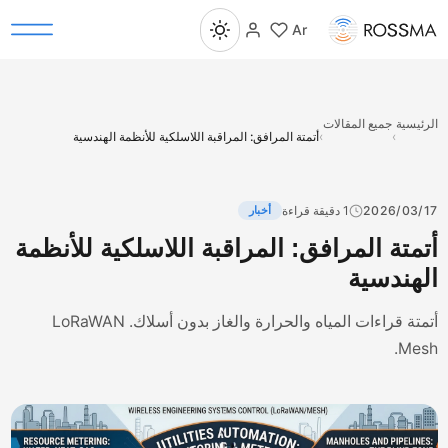
Ar
رئيسية
جميع المقالات
›
›
أتمتة المرافق: المراقبة اللاسلكية للأنظمة الهندسية
2026/03/
1 دقيقة قراءة
أخبار
تمتة المرافق: المراقبة اللاسلكية للأنظمة
لهندسية
أتمتة قراءات المياه والحرارة والغاز بدون أسلاك. LoRaWAN
Mes