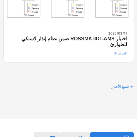
2025/03/11
اختبار ROSSMA IIOT-AMS ضمن نظام إنذار لاسلكي
للطوارئ
المزيد →
جميع الأخبار