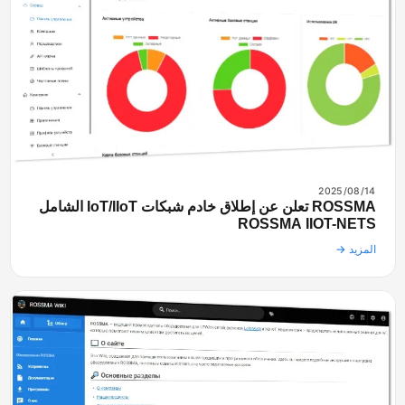
2025/08/14
ROSSMA تعلن عن إطلاق خادم شبكات IoT/IIoT الشامل
ROSSMA IIOT-NETS
المزيد →