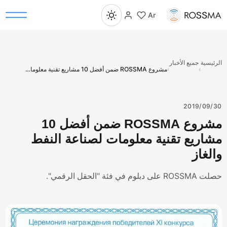
Ar
رئيسية
جميع الأخبار
›
›
مشروع ROSSMA ضمن أفضل 10 مشاريع تقنية معلومات لصناعة النفط والغاز
2019/09/
مشروع ROSSMA ضمن أفضل 10
شاريع تقنية معلومات لصناعة النفط
الغاز
RO على دبلوم في فئة "الحقل الرقمي".