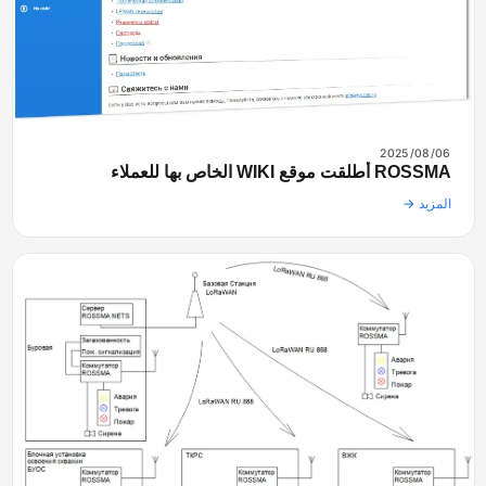
2025/08/06
ROSSMA أطلقت موقع WIKI الخاص بها للعملاء
المزيد →