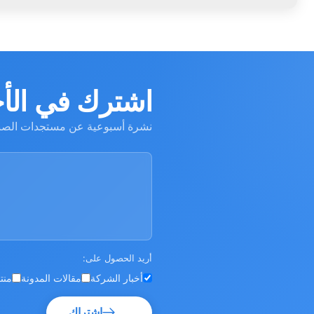
اشترك في الأخ
نشرة أسبوعية عن مستجدات الصن
أريد الحصول على:
أخبار الشركة
مقالات المدونة
منت
اشتراك