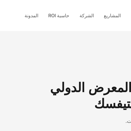
المشاريع
الشركة
حاسبة ROI
المدونة
ي المعرض الدولي