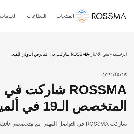
المنتجات
القطاعات
الخدمات
الرئيسية
›
جميع الأخبار
›
ROSSMA شاركت في المعرض الدولي المتخصص الـ19 في ألميتيفسك
2021/10/25
ROSSMA شاركت ف
المتخصص الـ19 في ألميتيفسك
شاركت ROSSMA في التواصل المهني مع متخصصي تاتنفت.