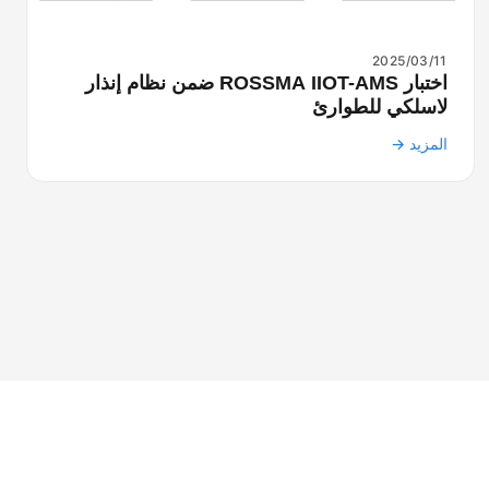
2025/03/11
اختبار ROSSMA IIOT-AMS ضمن نظام إنذار
لاسلكي للطوارئ
المزيد →