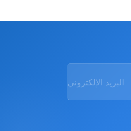
البريد الإلكتروني