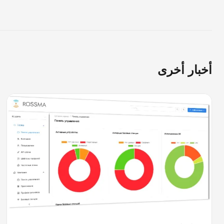
أخبار أخرى