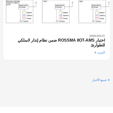
2025/03/11
اختبار ROSSMA IIOT-AMS ضمن نظام إنذار لاسلكي
للطوارئ
المزيد →
جميع الأخبار