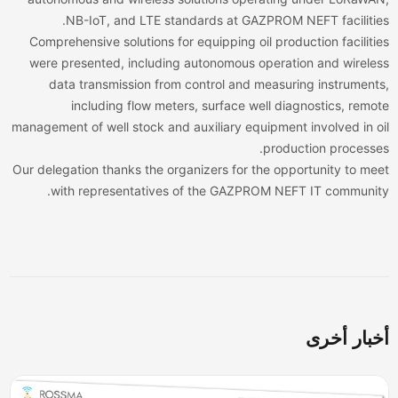
NB-IoT, and LTE standards at GAZPROM NEFT facilitie
Comprehensive solutions for equipping oil production faciliti
were presented, including autonomous operation and wirele
data transmission from control and measuring instrument
including flow meters, surface well diagnostics, remo
management of well stock and auxiliary equipment involved in o
production processe
Our delegation thanks the organizers for the opportunity to me
with representatives of the GAZPROM NEFT IT communit
بار أخرى