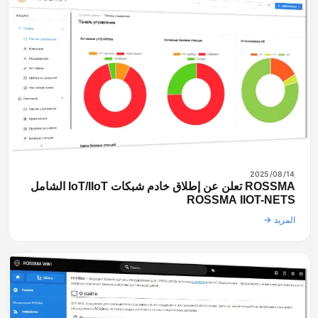
2025/08/14
ROSSMA تعلن عن إطلاق خادم شبكات IoT/IIoT الشامل
ROSSMA IIOT-NETS
المزيد →