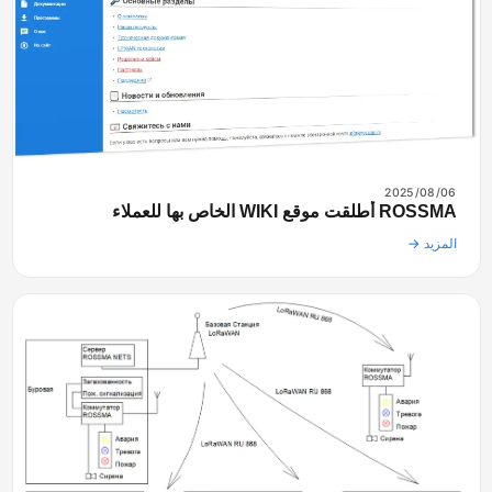
2025/08/06
ROSSMA أطلقت موقع WIKI الخاص بها للعملاء
المزيد →