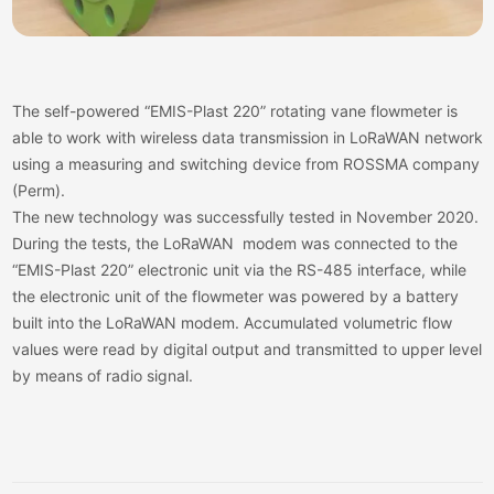
The self-powered “EMIS-Plast 220” rotating vane flowmeter is
able to work with wireless data transmission in LoRaWAN network
using a measuring and switching device from ROSSMA company
(Perm).
The new technology was successfully tested in November 2020.
During the tests, the LoRaWAN modem was connected to the
“EMIS-Plast 220” electronic unit via the RS-485 interface, while
the electronic unit of the flowmeter was powered by a battery
built into the LoRaWAN modem. Accumulated volumetric flow
values were read by digital output and transmitted to upper level
by means of radio signal.