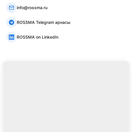
info@rossma.ru
ROSSMA Telegram арнасы
ROSSMA on LinkedIn