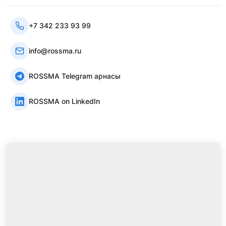
+7 342 233 93 99
info@rossma.ru
ROSSMA Telegram арнасы
ROSSMA on LinkedIn