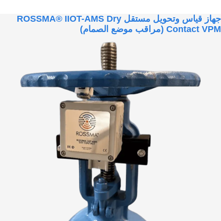
جهاز قياس وتحويل مستقل ROSSMA® IIOT-AMS Dry
Contact VPM (مراقب موضع الصمام)