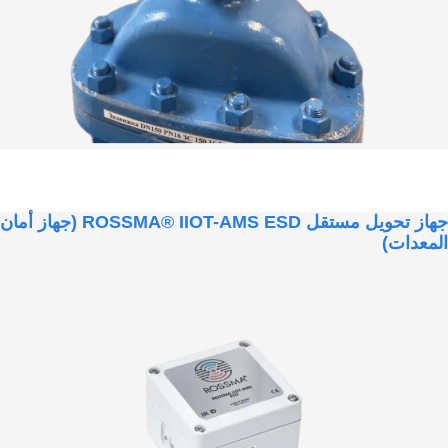
جهاز تحويل مستقل ROSSMA® IIOT-AMS ESD (جهاز أمان
المعدات)