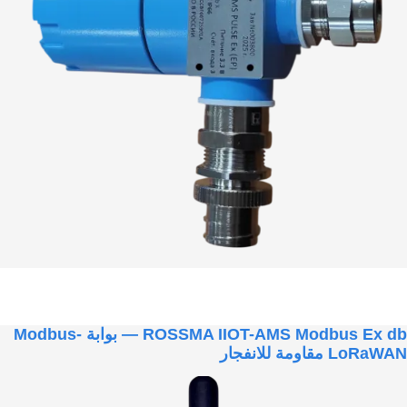
ROSSMA IIOT-AMS Modbus Ex db — بوابة Modbus-
LoRaWAN مقاومة للانفجار