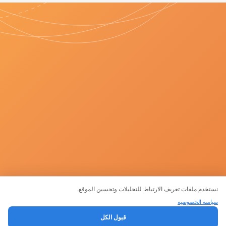
نستخدم ملفات تعريف الارتباط للتحليلات وتحسين الموقع.
المنتجات
سياسة الخصوصية
قبول الكل
التالي