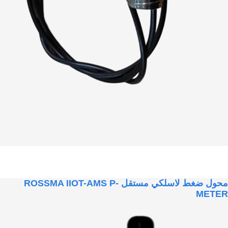
محول ضغط لاسلكي مستقل ROSSMA IIOT-AMS P-
METER