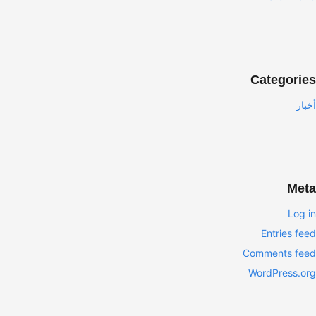
Categories
أخبار
Meta
Log in
Entries feed
Comments feed
WordPress.org