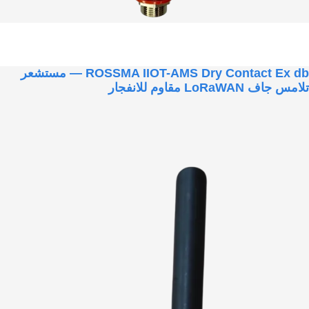
ROSSMA IIOT-AMS Dry Contact Ex db — مستشعر
تلامس جاف LoRaWAN مقاوم للانفجار