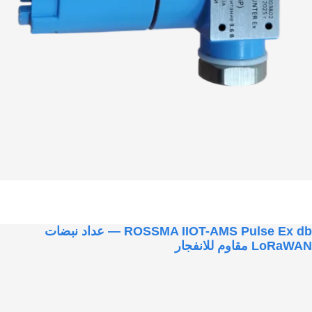
ROSSMA IIOT-AMS Pulse Ex db — عداد نبضات
LoRaWAN مقاوم للانفجار