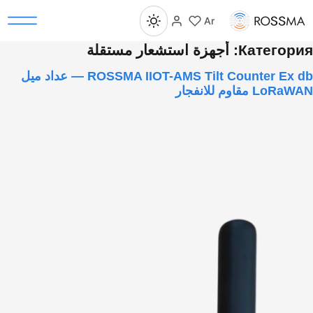
Ar
Категория:
أجهزة استشعار مستقلة
ROSSMA IIOT-AMS Tilt Counter Ex db — عداد ميل
LoRaWAN مقاوم للانفجار