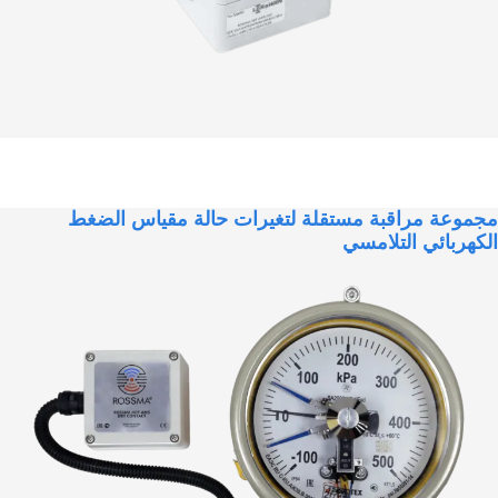
مجموعة مراقبة مستقلة لتغيرات حالة مقياس الضغط
الكهربائي التلامسي