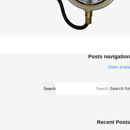
Posts navigation
Older posts
Search for:
Recent Posts