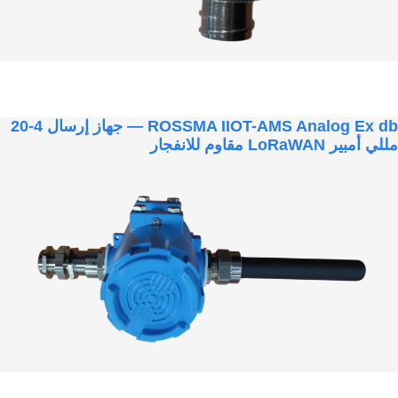
ROSSMA IIOT-AMS Analog Ex db — جهاز إرسال 4-20
مللي أمبير LoRaWAN مقاوم للانفجار