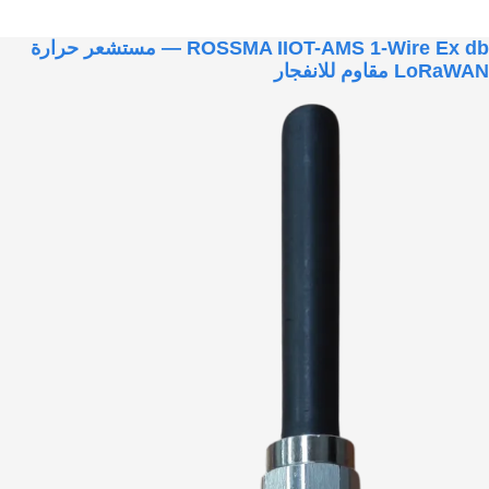
ROSSMA IIOT-AMS 1-Wire Ex db — مستشعر حرارة
LoRaWAN مقاوم للانفجار